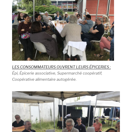
LES CONSOMMATEURS OUVRENT LEURS ÉPICERIES :
Épi, Épicerie associative, Supermarché coopératif,
Coopérative alimentaire autogérée.