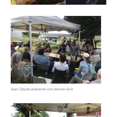
Jean-Claude présente son dernier livre