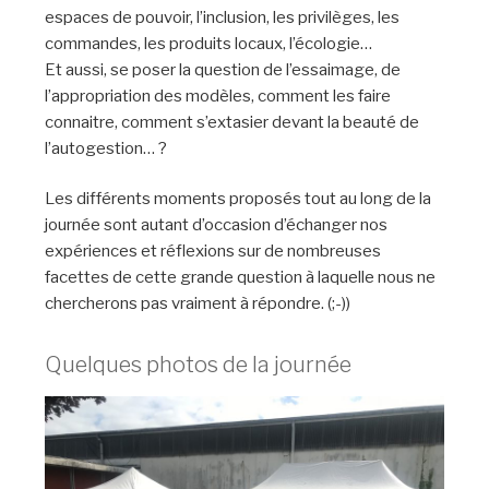
espaces de pouvoir, l’inclusion, les privilèges, les
commandes, les produits locaux, l’écologie…
Et aussi, se poser la question de l’essaimage, de
l’appropriation des modèles, comment les faire
connaitre, comment s’extasier devant la beauté de
l’autogestion… ?
Les différents moments proposés tout au long de la
journée sont autant d’occasion d’échanger nos
expériences et réflexions sur de nombreuses
facettes de cette grande question à laquelle nous ne
chercherons pas vraiment à répondre. (;-))
Quelques photos de la journée