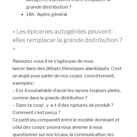
grande distribution ?
18h : Apéro général
« Les épiceries autogérées peuvent-
elles remplacer la grande distribution ?
»
Rassurez-vous il ne s’agira pas de nous
lancer dans des débats théoriques alambiqués. C’est
un angle pour parler de nos coops’ concrètement,
exemples :
– Est-il souhaitable d’avoir les rayons toujours pleins,
comme dans la grande distribution ?
– Dans ta coop’, y-a-t-il des ruptures de produit ?
Comment c’est perçu ?
Ce petit jeu comparatif entre le modèle dominant et
celui des coops’ pourra nous amener à nous
questionner sur nos locaux, la communication, les